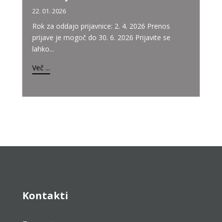
22. 01. 2026
Rok za oddajo prijavnice: 2. 4. 2026 Prenos
prijave je mogoč do 30. 6. 2026 Prijavite se
lahko...
Več ...
Kontakti