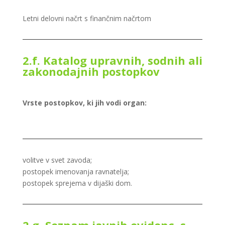
Letni delovni načrt s finančnim načrtom
2.f. Katalog upravnih, sodnih ali
zakonodajnih postopkov
Vrste postopkov, ki jih vodi organ:
volitve v svet zavoda;
postopek imenovanja ravnatelja;
postopek sprejema v dijaški dom.