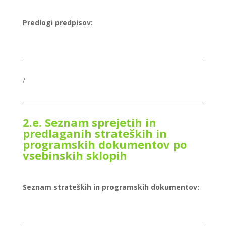
Predlogi predpisov:
/
2.e. Seznam sprejetih in
predlaganih strateških in
programskih dokumentov po
vsebinskih sklopih
Seznam strateških in programskih dokumentov: