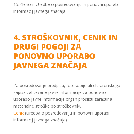
15. členom Uredbe o posredovanju in ponovni uporabi
informacij javnega značaja.
4. STROŠKOVNIK, CENIK IN
DRUGI POGOJI ZA
PONOVNO UPORABO
JAVNEGA ZNAČAJA
Za posredovanje predpisa, fotokopije ali elektronskega
zapisa zahtevane javne informacije za ponovno
uporabo javne informacije organ prosilcu zaračuna
materialne stroške po stroškovniku.
Cenik
(Uredba o posredovanju in ponovni uporabi
informacij javnega značaja)