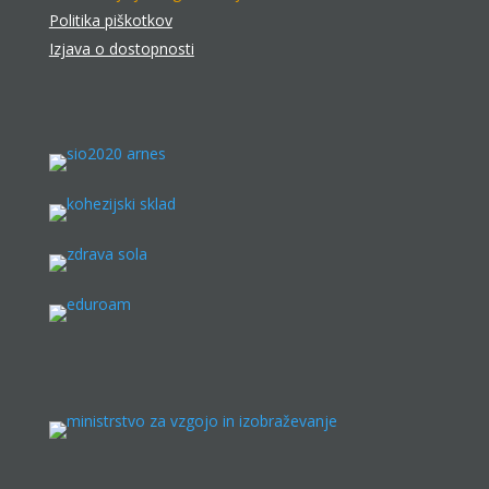
Politika piškotkov
Izjava o dostopnosti