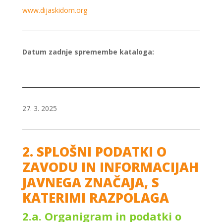
www.dijaskidom.org
Datum zadnje spremembe kataloga:
27. 3. 2025
2. SPLOŠNI PODATKI O
ZAVODU IN INFORMACIJAH
JAVNEGA ZNAČAJA, S
KATERIMI RAZPOLAGA
2.a. Organigram in podatki o