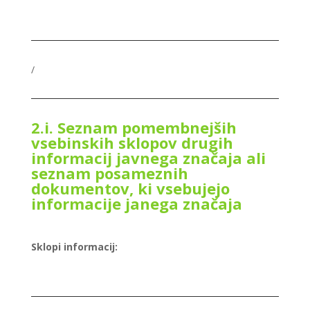
/
2.i. Seznam pomembnejših
vsebinskih sklopov drugih
informacij javnega značaja ali
seznam posameznih
dokumentov, ki vsebujejo
informacije janega značaja
Sklopi informacij: