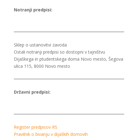
Notranji predpisi:
Sklep o ustanovitvi zavoda
Ostali notranji predpisi so dostopni v tajništvu
Dijaškega in ptudentskega doma Novo mesto, Šegova
ulica 115, 8000 Novo mesto
Državni predpisi:
Register predpisov RS
Pravilnik o bivanju v dijaških domovih