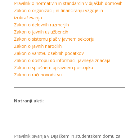
Pravilnik o normativih in standardih v dijaških domovih
Zakon o organizaciji in financiranju vzgoje in
izobraževanja
Zakon o delovnih razmerjih
Zakon o javnih uslužbencih
Zakon o sistemu plač v javnem sektorju
Zakon o javnih naročilih
Zakon o varstvu osebnih podatkov
Zakon o dostopu do informacij javnega značaja
Zakon o splošnem upravnem postopku
Zakon o računovodstvu
Notranji akti:
Pravilnik bivanja v Dijaškem in študentskem domu za