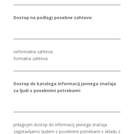
Dostop na podlagi posebne zahteve:
neformalna zahteva;
formalna zahteva.
Dostop do kataloga informacij javnega značaja
za ljudi s posebnimi potrebami:
prilagojen dostop do informacij javnega značaja
zagotavljamo ljudem s posebnimi potrebami v skladu z